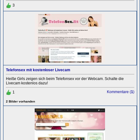
3
Telefonsex mit kostenloser Livecam
Heiße Girls zeigen sich beim Telefonsex vor der Webcam. Schalte die
Livecam kostenlos dazu!
Kommentare (
1
)
1
2 Bilder vorhanden