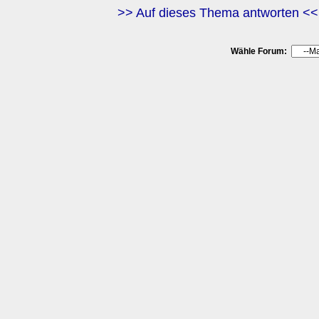
>> Auf dieses Thema antworten <<
Wähle Forum: