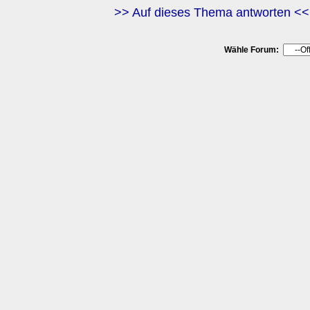
>> Auf dieses Thema antworten <<
Wähle Forum: