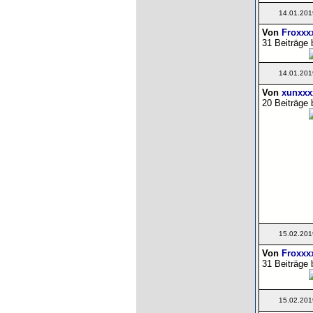
14.01.201
Von
Froxxx
31 Beiträge 
14.01.201
Von
xunxxx
20 Beiträge 
15.02.201
Von
Froxxx
31 Beiträge 
15.02.201