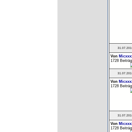
31.07.201
Von
Micxxx
1728 Beiträg
31.07.201
Von
Micxxx
1728 Beiträg
31.07.201
Von
Micxxx
1728 Beiträg