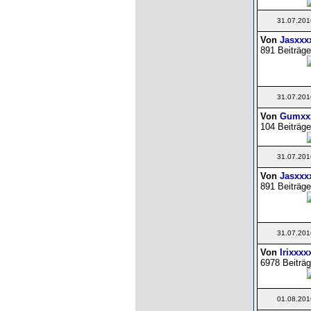
31.07.201
Von
Jasxxx
891 Beiträge
31.07.201
Von
Gumxx
104 Beiträge
31.07.201
Von
Jasxxx
891 Beiträge
31.07.201
Von
Irixxxx
6978 Beiträg
01.08.201