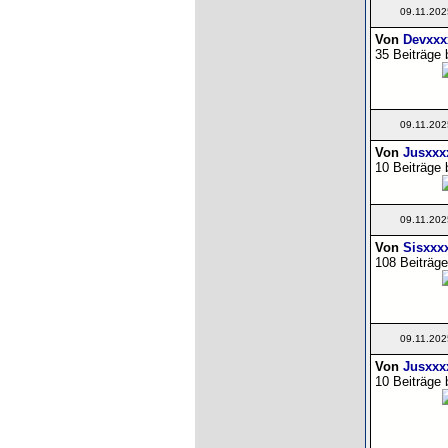
09.11.202
Von
Devxxx
35 Beiträge 
09.11.202
Von
Jusxxx
10 Beiträge 
09.11.202
Von
Sisxxx
108 Beiträge
09.11.202
Von
Jusxxx
10 Beiträge 