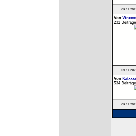
09.11.202
Von
Vinxxx
231 Beiträge
09.11.202
Von
Katxxx
534 Beiträge
09.11.202