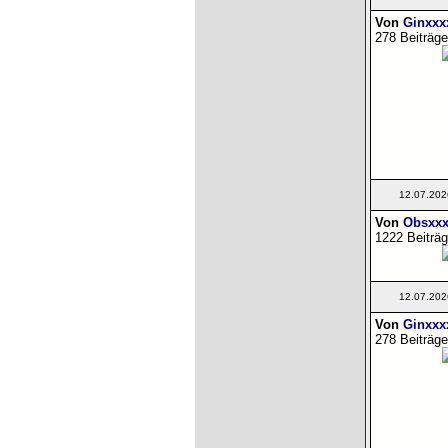
Von
Ginxxx
278 Beiträge
12.07.202
Von
Obsxxx
1222 Beiträg
12.07.202
Von
Ginxxx
278 Beiträge