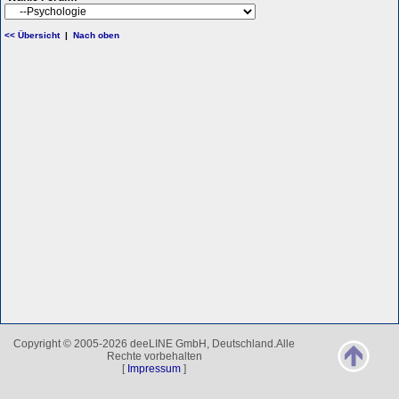
<< Übersicht
|
Nach oben
Copyright © 2005-2026 deeLINE GmbH, Deutschland.Alle
Rechte vorbehalten
[
Impressum
]