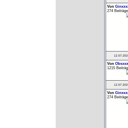
Von
Ginxxx
274 Beiträge
12.07.202
Von
Obsxxx
1215 Beiträg
12.07.202
Von
Ginxxx
274 Beiträge