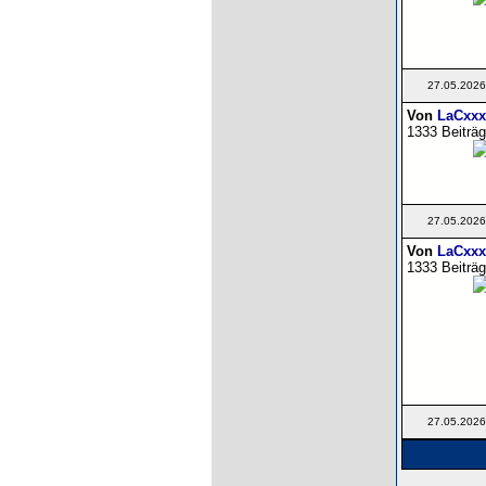
27.05.2026
Von
LaCxxx
1333 Beiträg
27.05.2026
Von
LaCxxx
1333 Beiträg
27.05.2026