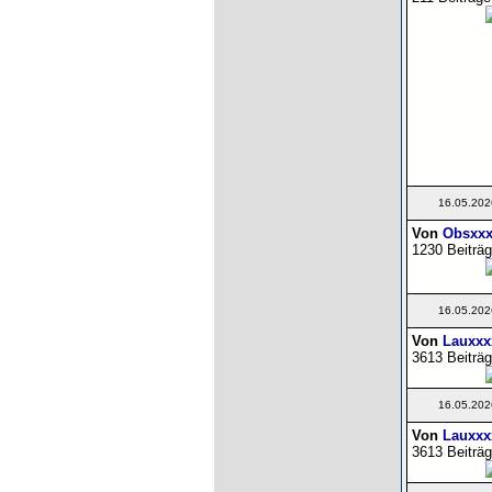
16.05.202
Von
Obsxxx
1230 Beiträg
16.05.202
Von
Lauxxx
3613 Beiträg
16.05.202
Von
Lauxxx
3613 Beiträg