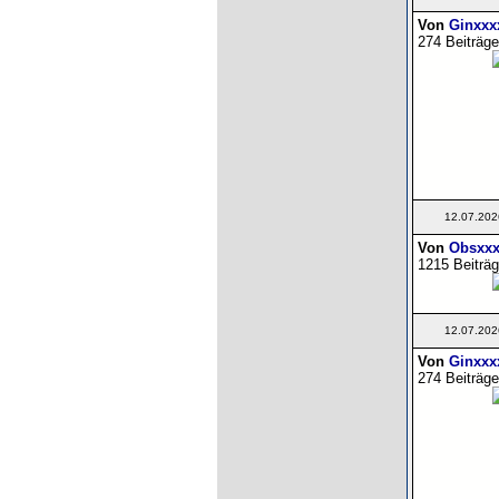
Von
Ginxxx
274 Beiträge
12.07.202
Von
Obsxxx
1215 Beiträg
12.07.202
Von
Ginxxx
274 Beiträge