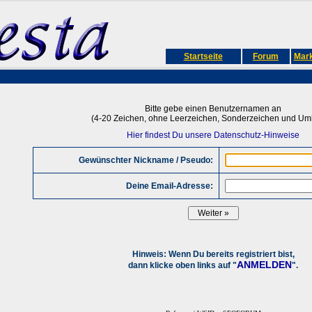
Startseite
Forum
Mark
Bitte gebe einen Benutzernamen an
(4-20 Zeichen, ohne Leerzeichen, Sonderzeichen und Uml
Hier findest Du unsere Datenschutz-Hinweise
Gewünschter Nickname / Pseudo:
Deine Email-Adresse:
Hinweis: Wenn Du bereits registriert bist,
ANMELDEN
dann klicke oben links auf "
".