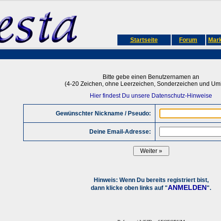
Startseite
Forum
Mark
Bitte gebe einen Benutzernamen an
(4-20 Zeichen, ohne Leerzeichen, Sonderzeichen und Uml
Hier findest Du unsere Datenschutz-Hinweise
Gewünschter Nickname / Pseudo:
Deine Email-Adresse:
Hinweis: Wenn Du bereits registriert bist,
ANMELDEN
dann klicke oben links auf "
".