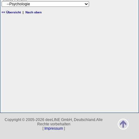
<< Übersicht
|
Nach oben
Copyright © 2005-2026 deeLINE GmbH, Deutschland.Alle
Rechte vorbehalten
[
Impressum
]