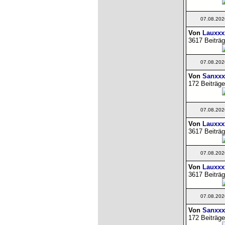
07.08.202
Von
Lauxxx
3617 Beiträg
07.08.202
Von
Sanxxx
172 Beiträge
07.08.202
Von
Lauxxx
3617 Beiträg
07.08.202
Von
Lauxxx
3617 Beiträg
07.08.202
Von
Sanxxx
172 Beiträge