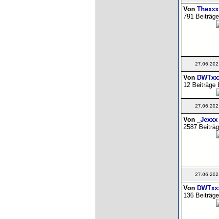
Von
Thexxx
791 Beiträge
27.06.202
Von
DWTxxx
12 Beiträge 
27.06.202
Von
_Jexxx
2587 Beiträg
27.06.202
Von
DWTxx
136 Beiträge