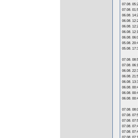
07.08. 05:
07.08. 01:
06.08. 14:
06.08. 12:
06.08. 12:
06.08. 12:
06.08. 06:
05.08. 20:
05.08. 17:
07.08. 08:
07.08. 06:
06.08. 22:
06.08. 21:
06.08. 13:
06.08. 00:
06.08. 00:
06.08. 00:
07.08. 08:
07.08. 07:
07.08. 07:
07.08. 07:
07.08. 07:
07.08. 07: