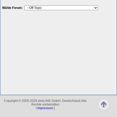
Wähle Forum:
Copyright © 2005-2026 deeLINE GmbH, Deutschland.Alle
Rechte vorbehalten
[
Impressum
]