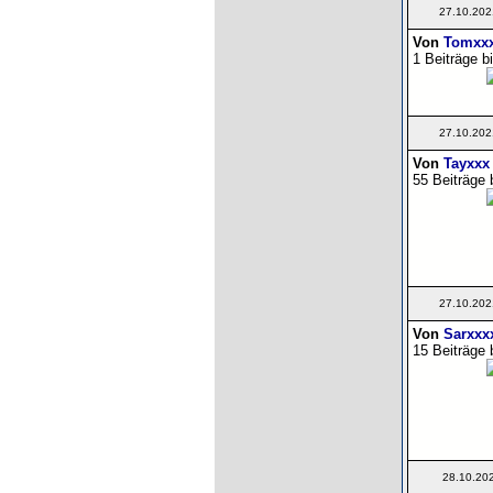
27.10.202
Von
Tomxx
1 Beiträge b
27.10.202
Von
Tayxxx
55 Beiträge 
27.10.202
Von
Sarxxx
15 Beiträge 
28.10.20