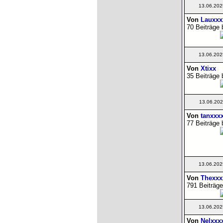
13.06.202
Von
Lauxxx
70 Beiträge 
13.06.202
Von
Xtixx
35 Beiträge 
13.06.202
Von
tanxxx
77 Beiträge 
13.06.202
Von
Thexxx
791 Beiträge
13.06.202
Von
Nelxxx