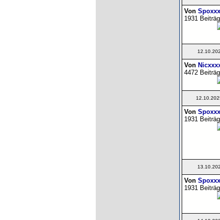
Von
Spoxxx
1931 Beiträg
12.10.20
Von
Nicxxx
4472 Beiträg
12.10.202
Von
Spoxxx
1931 Beiträg
13.10.20
Von
Spoxxx
1931 Beiträg