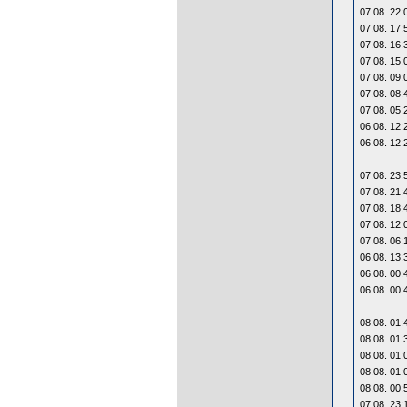
07.08. 22:
07.08. 17:
07.08. 16:
07.08. 15:
07.08. 09:
07.08. 08:
07.08. 05:
06.08. 12:
06.08. 12:
07.08. 23:
07.08. 21:
07.08. 18:
07.08. 12:
07.08. 06:
06.08. 13:
06.08. 00:
06.08. 00:
08.08. 01:
08.08. 01:
08.08. 01:
08.08. 01:
08.08. 00:
07.08. 23: