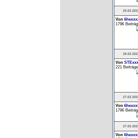
25.02.202
Von
6hexxx
1796 Beiträg
26.02.202
Von
STExx
221 Beiträge
27.02.202
Von
6hexxx
1796 Beiträg
27.02.202
Von
6hexxx