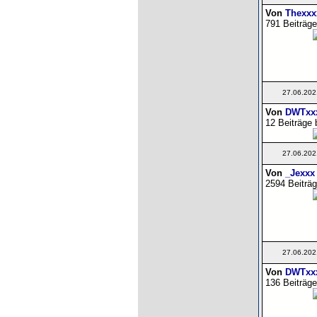
Von
Thexxx
791 Beiträge
27.06.202
Von
DWTxxx
12 Beiträge 
27.06.202
Von
_Jexxx
2594 Beiträg
27.06.202
Von
DWTxx
136 Beiträge