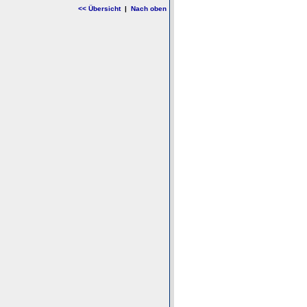
<< Übersicht
|
Nach oben