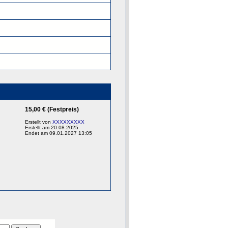
15,00 € (Festpreis)
Erstellt von
XXXXXXXXX
Erstellt am 20.08.2025
Endet am 09.01.2027 13:05