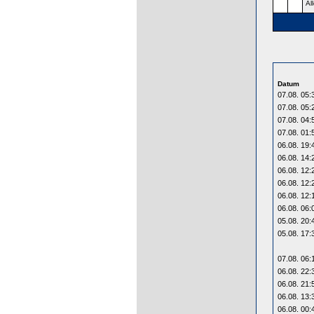
Al
Datum
07.08. 05:
07.08. 05:
07.08. 04:
07.08. 01:
06.08. 19:
06.08. 14:
06.08. 12:
06.08. 12:
06.08. 12:
06.08. 06:
05.08. 20:
05.08. 17:
07.08. 06:
06.08. 22:
06.08. 21:
06.08. 13:
06.08. 00: