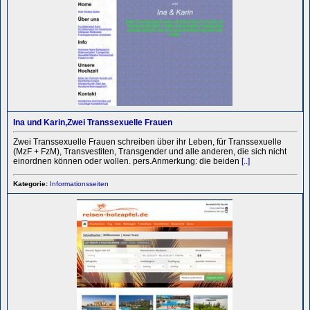
Ina und Karin,Zwei Transsexuelle Frauen
Zwei Transsexuelle Frauen schreiben über ihr Leben, für Transsexuelle
(MzF + FzM), Transvestiten, Transgender und alle anderen, die sich nicht
einordnen können oder wollen. pers.Anmerkung: die beiden
[..]
Kategorie:
Informationsseiten