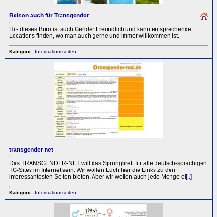
Reisen auch für Transgender
Hi - dieses Büro ist auch Gender Freundlich und kann entsprechende
Locations finden, wo man auch gerne und immer willkommen ist.
Kategorie:
Informationsseiten
transgender net
Das TRANSGENDER-NET will das Sprungbrett für alle deutsch-sprachigen
TG-Sites im Internet sein. Wir wollen Euch hier die Links zu den
interessantesten Seiten bieten. Aber wir wollen auch jede Menge ei
[..]
Kategorie:
Informationsseiten