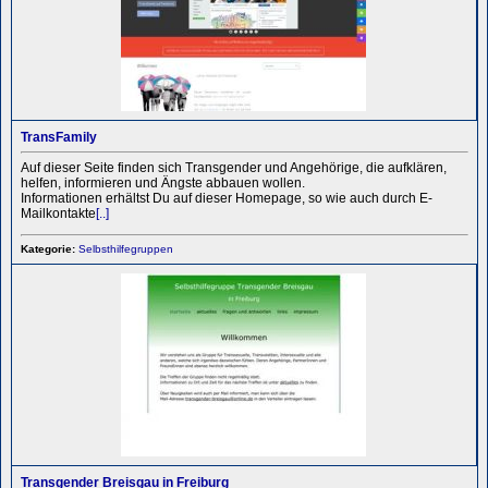
TransFamily
Auf dieser Seite finden sich Transgender und Angehörige, die aufklären,
helfen, informieren und Ängste abbauen wollen.
Informationen erhältst Du auf dieser Homepage, so wie auch durch E-
Mailkontakte
[..]
Kategorie:
Selbsthilfegruppen
Transgender Breisgau in Freiburg