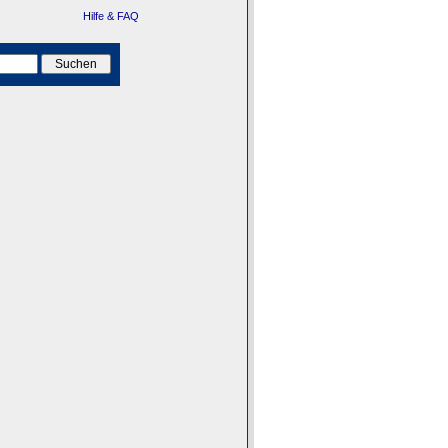
Hilfe & FAQ