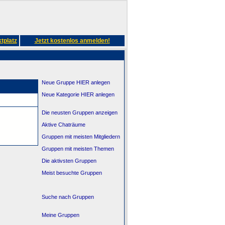
tplatz
Jetzt kostenlos anmelden!
Neue Gruppe HIER anlegen
Neue Kategorie HIER anlegen
Die neusten Gruppen anzeigen
Aktive Chaträume
Gruppen mit meisten Mitgliedern
Gruppen mit meisten Themen
Die aktivsten Gruppen
Meist besuchte Gruppen
Suche nach Gruppen
Meine Gruppen