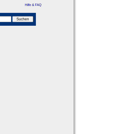
Hilfe & FAQ